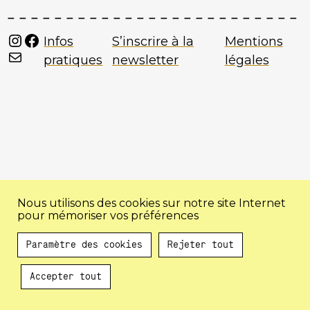
Instagram
Facebook
Infos
S’inscrire à la
Mentions
Mail
pratiques
newsletter
légales
Nous utilisons des cookies sur notre site Internet
pour mémoriser vos préférences
Paramètre des cookies
Rejeter tout
Accepter tout
Au programme !