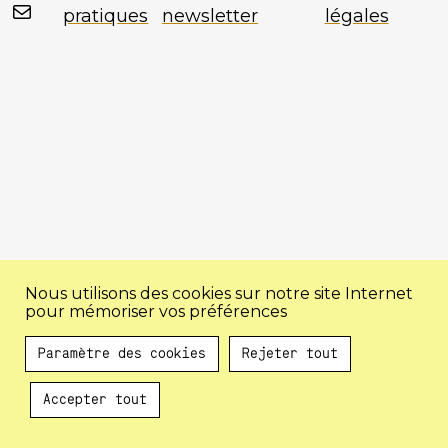
Mail
pratiques
newsletter
légales
Nous utilisons des cookies sur notre site Internet
pour mémoriser vos préférences
Paramètre des cookies
Rejeter tout
Accepter tout
Au programme !