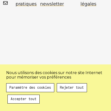
Mail
pratiques
newsletter
légales
Nous utilisons des cookies sur notre site Internet
pour mémoriser vos préférences
Paramètre des cookies
Rejeter tout
Accepter tout
Au programme !