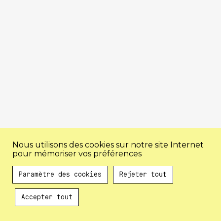
Nous utilisons des cookies sur notre site Internet
pour mémoriser vos préférences
Paramètre des cookies
Rejeter tout
Accepter tout
Au programme !