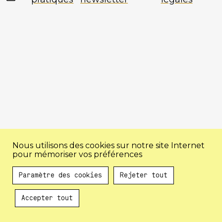
Nous utilisons des cookies sur notre site Internet
pour mémoriser vos préférences
Paramètre des cookies
Rejeter tout
Accepter tout
Au programme !