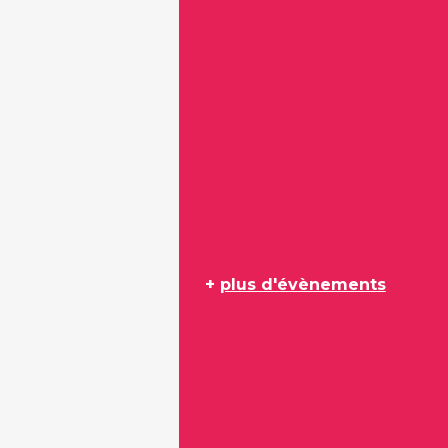
+
plus d'évènements