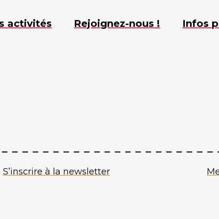
s activités
Rejoignez-nous !
Infos p
S’inscrire à la newsletter
Me