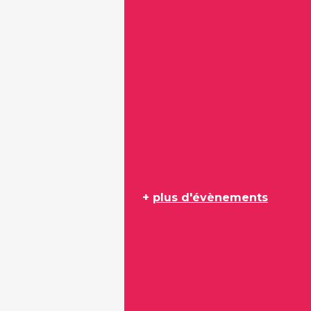
+
plus d'évènements