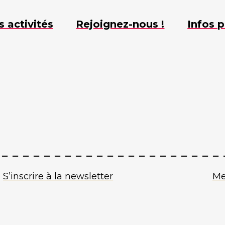
s activités
Rejoignez-nous !
Infos p
S’inscrire à la newsletter
Me