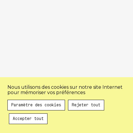
Nous utilisons des cookies sur notre site Internet
pour mémoriser vos préférences
Paramètre des cookies
Rejeter tout
Accepter tout
Au programme !