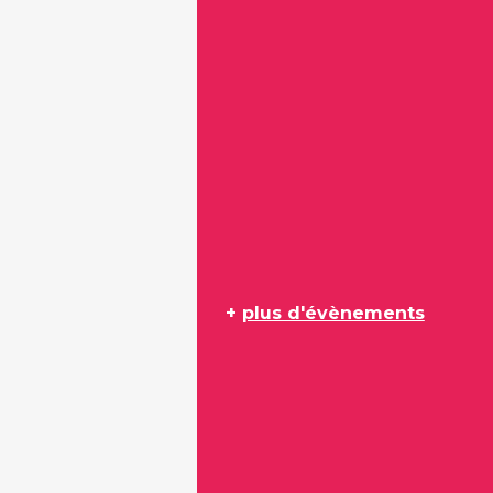
+
plus d'évènements