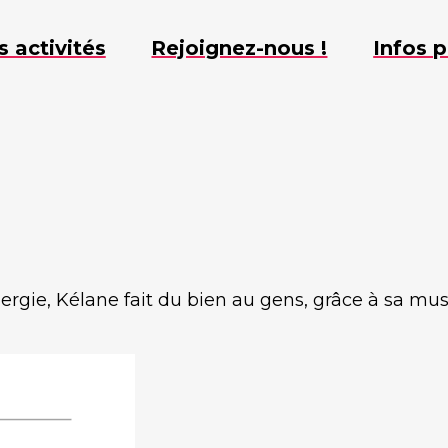
s activités
Rejoignez-nous !
Infos p
ergie, Kélane fait du bien au gens, grâce à sa musi