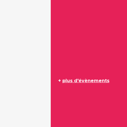
+
plus d'évènements