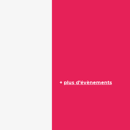
+
plus d'évènements