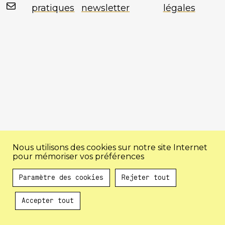
Mail
pratiques
newsletter
légales
Nous utilisons des cookies sur notre site Internet
pour mémoriser vos préférences
Paramètre des cookies
Rejeter tout
Accepter tout
Au programme !