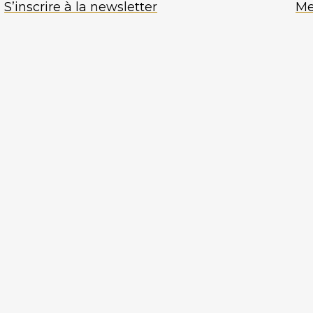
S’inscrire à la newsletter
Me