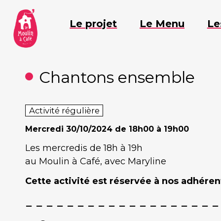
Aller
au
Le projet
Le Menu
Le
contenu
Chantons ensemble
Activité régulière
Mercredi
30/10/2024 de 18h00 à 19h00
Les mercredis de 18h à 19h
au Moulin à Café, avec Maryline
Cette activité est réservée à nos adhérent