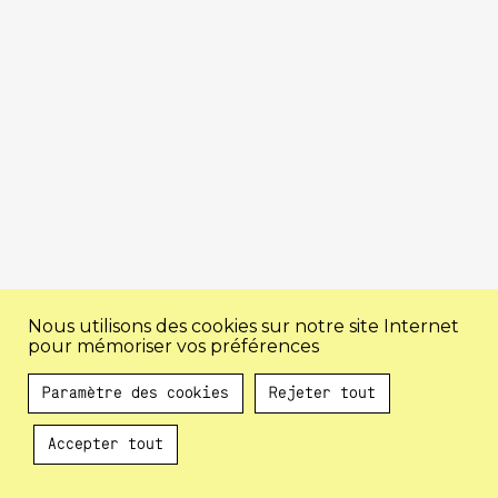
Nous utilisons des cookies sur notre site Internet
pour mémoriser vos préférences
Paramètre des cookies
Rejeter tout
Accepter tout
Au programme !