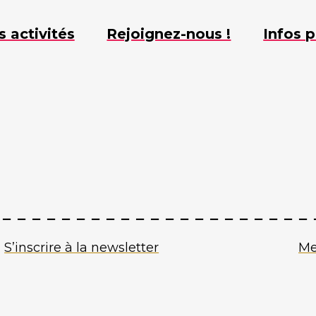
s activités
Rejoignez-nous !
Infos p
S’inscrire à la newsletter
Me