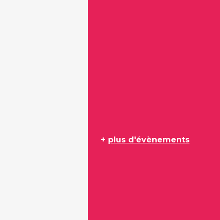
+
plus d'évènements