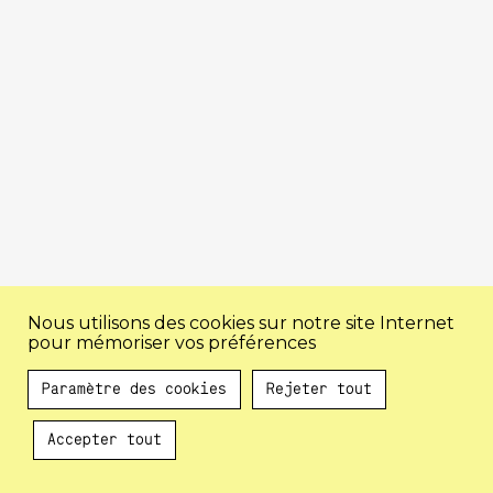
Nous utilisons des cookies sur notre site Internet
pour mémoriser vos préférences
Paramètre des cookies
Rejeter tout
Accepter tout
Au programme !