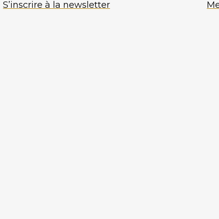
S’inscrire à la newsletter
Me