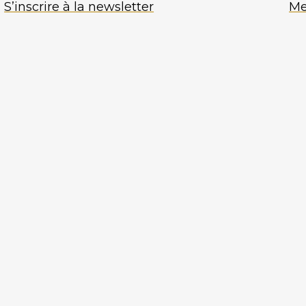
S’inscrire à la newsletter
Me