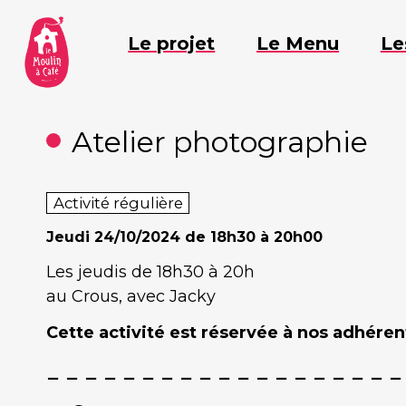
Aller
au
Le projet
Le Menu
Le
contenu
Atelier photographie
Activité régulière
Jeudi
24/10/2024 de 18h30 à 20h00
Les jeudis de 18h30 à 20h
au Crous, avec Jacky
Cette activité est réservée à nos adhérent