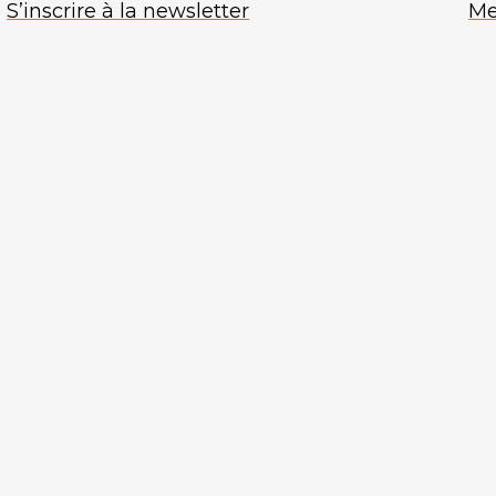
S’inscrire à la newsletter
Me