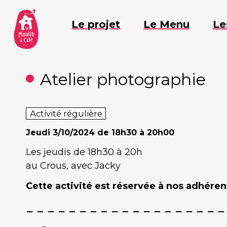
Aller
au
Le projet
Le Menu
Le
contenu
Atelier photographie
Activité régulière
Jeudi
3/10/2024 de 18h30 à 20h00
Les jeudis de 18h30 à 20h
au Crous, avec Jacky
Cette activité est réservée à nos adhérent