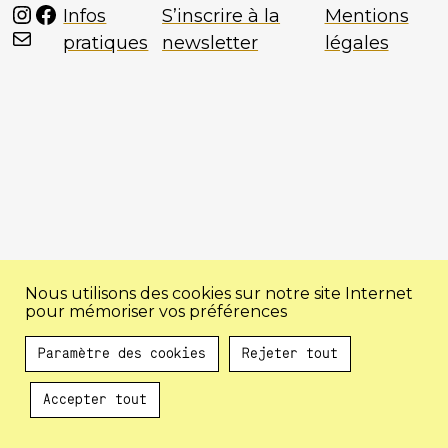
Instagram
Facebook
Infos
S’inscrire à la
Mentions
Mail
pratiques
newsletter
légales
Nous utilisons des cookies sur notre site Internet
pour mémoriser vos préférences
Paramètre des cookies
Rejeter tout
Accepter tout
Au programme !