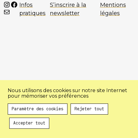
Instagram
Facebook
Infos
S’inscrire à la
Mentions
Mail
pratiques
newsletter
légales
Nous utilisons des cookies sur notre site Internet
pour mémoriser vos préférences
Paramètre des cookies
Rejeter tout
Accepter tout
Au programme !