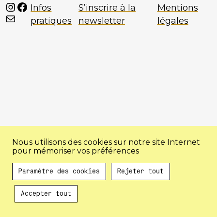
Instagram
Facebook
Infos
S’inscrire à la
Mentions
Mail
pratiques
newsletter
légales
Nous utilisons des cookies sur notre site Internet
pour mémoriser vos préférences
Paramètre des cookies
Rejeter tout
Accepter tout
Au programme !