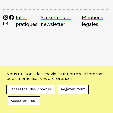
Instagram
Facebook
Infos
S’inscrire à la
Mentions
Mail
pratiques
newsletter
légales
Nous utilisons des cookies sur notre site Internet
pour mémoriser vos préférences
Paramètre des cookies
Rejeter tout
Accepter tout
Au programme !