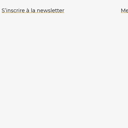
S’inscrire à la newsletter
Me