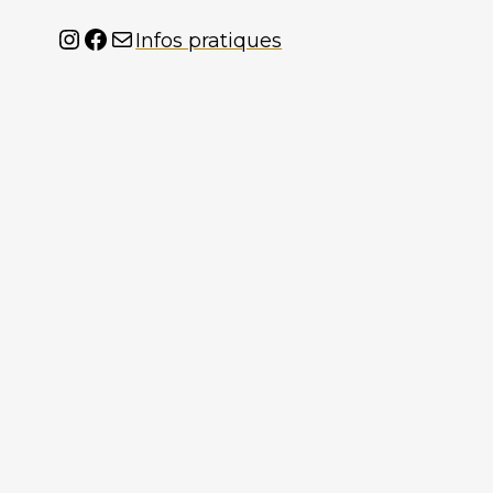
Instagram
Facebook
Mail
Infos pratiques