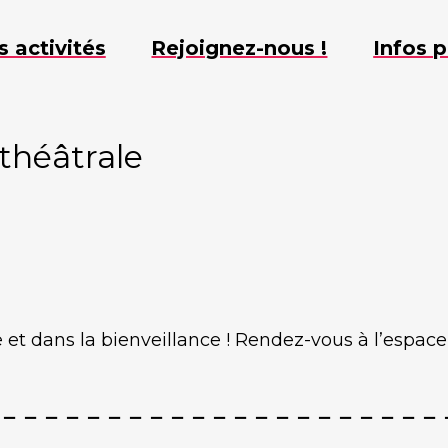
s activités
Rejoignez-nous !
Infos p
 théâtrale
 et dans la bienveillance ! Rendez-vous à l’espace