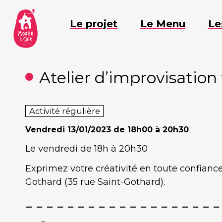
Aller
au
Le projet
Le Menu
Le
contenu
Atelier d’improvisation
Activité régulière
Vendredi
13/01/2023 de 18h00 à 20h30
Le vendredi de 18h à 20h30
Exprimez votre créativité en toute confiance
Gothard (35 rue Saint-Gothard).