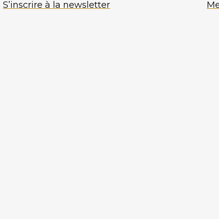
S’inscrire à la newsletter
Me