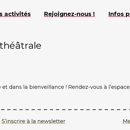
s activités
Rejoignez-nous !
Infos p
 théâtrale
 et dans la bienveillance ! Rendez-vous à l’espace
S’inscrire à la newsletter
Me