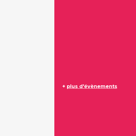
+
plus d'évènements