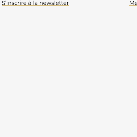
S’inscrire à la newsletter
Me