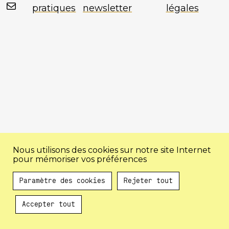
Mail
pratiques
newsletter
légales
Nous utilisons des cookies sur notre site Internet
pour mémoriser vos préférences
Paramètre des cookies
Rejeter tout
Accepter tout
Au programme !