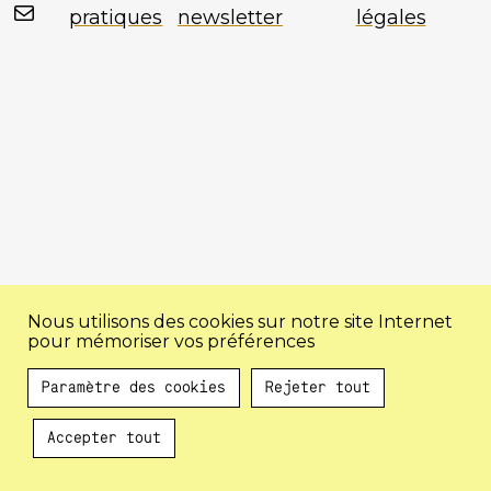
Mail
pratiques
newsletter
légales
Nous utilisons des cookies sur notre site Internet
pour mémoriser vos préférences
Paramètre des cookies
Rejeter tout
Accepter tout
Au programme !