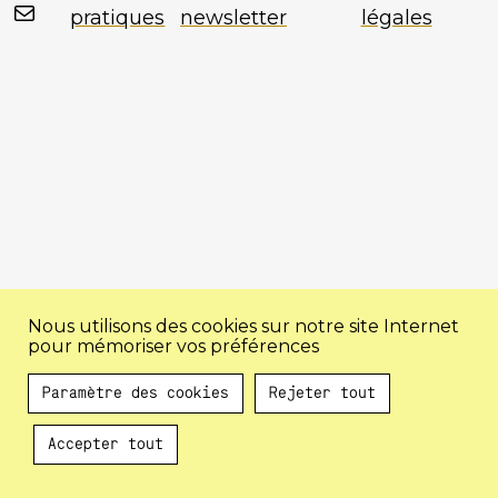
Mail
pratiques
newsletter
légales
Nous utilisons des cookies sur notre site Internet
pour mémoriser vos préférences
Paramètre des cookies
Rejeter tout
Accepter tout
Au programme !