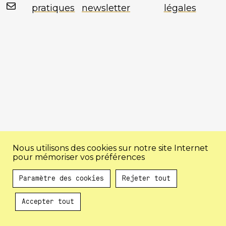
Mail
pratiques
newsletter
légales
Nous utilisons des cookies sur notre site Internet
pour mémoriser vos préférences
Paramètre des cookies
Rejeter tout
Accepter tout
Au programme !