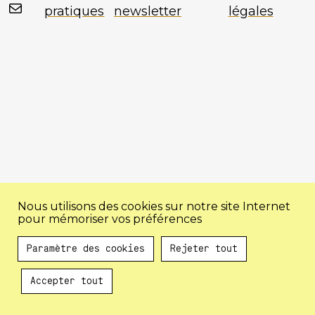
Mail
pratiques
newsletter
légales
Nous utilisons des cookies sur notre site Internet
pour mémoriser vos préférences
Paramètre des cookies
Rejeter tout
Accepter tout
Au programme !