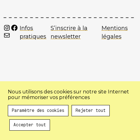
Instagram
Facebook
Infos
S’inscrire à la
Mentions
Mail
pratiques
newsletter
légales
Nous utilisons des cookies sur notre site Internet
pour mémoriser vos préférences
Paramètre des cookies
Rejeter tout
Accepter tout
Au programme !