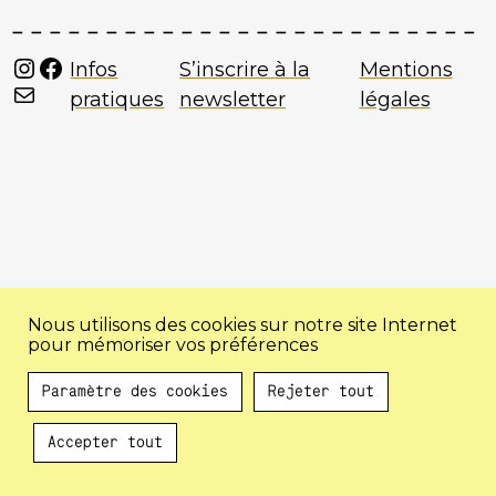
Instagram
Facebook
Infos
S’inscrire à la
Mentions
Mail
pratiques
newsletter
légales
Nous utilisons des cookies sur notre site Internet
pour mémoriser vos préférences
Paramètre des cookies
Rejeter tout
Accepter tout
Au programme !