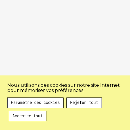
Nous utilisons des cookies sur notre site Internet
pour mémoriser vos préférences
Paramètre des cookies
Rejeter tout
Accepter tout
Au programme !