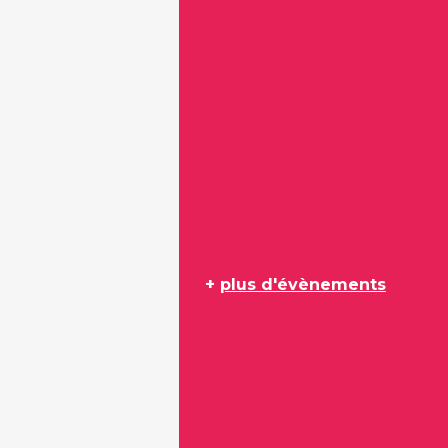
+
plus d'évènements