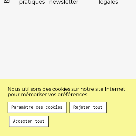
Mail
pratiques
newsletter
légales
Nous utilisons des cookies sur notre site Internet
pour mémoriser vos préférences
Paramètre des cookies
Rejeter tout
Accepter tout
Au programme !