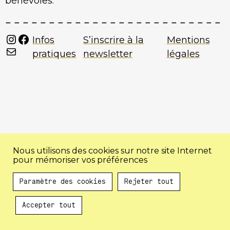
bénévoles.
Instagram
Facebook
Infos
S’inscrire à la
Mentions
Mail
pratiques
newsletter
légales
Nous utilisons des cookies sur notre site Internet
pour mémoriser vos préférences
Paramètre des cookies
Rejeter tout
Accepter tout
Au programme !