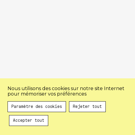
Nous utilisons des cookies sur notre site Internet
pour mémoriser vos préférences
Paramètre des cookies
Rejeter tout
Accepter tout
Au programme !